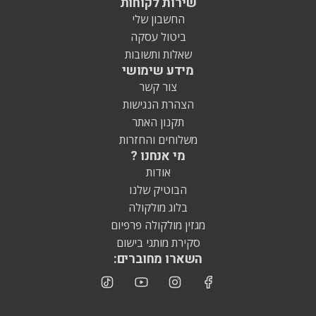
שירות לקוחות
החשבון שלי
ביטול עסקה
שאלות ותשובות
מידע שימושי
צור קשר
הצהרת הנגישות
תקנון האתר
משלוחים והחזרות
מי אנחנו ?
אודות
הבוטיק שלנו
בלוג מולקולה
מגזין מולקולה פרפיום
סקירת מותגי בישום
השארו מחוברים: