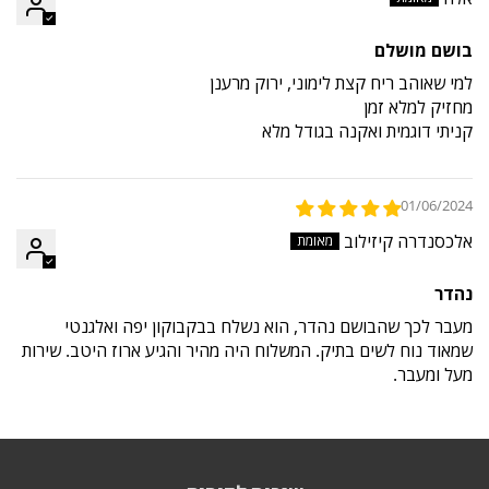
בושם מושלם
למי שאוהב ריח קצת לימוני, ירוק מרענן
מחזיק למלא זמן
קניתי דוגמית ואקנה בגודל מלא
01/06/2024
אלכסנדרה קיזילוב
נהדר
מעבר לכך שהבושם נהדר, הוא נשלח בבקבוקון יפה ואלגנטי
שמאוד נוח לשים בתיק. המשלוח היה מהיר והגיע ארוז היטב. שירות
מעל ומעבר.