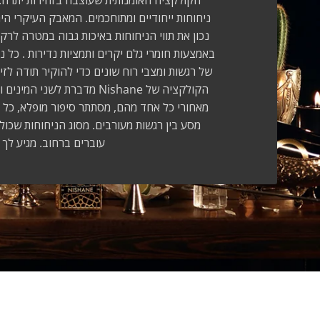
הקולקציה האומנותית שעוצבה בזהירות יתרה. 
ניחוחות ייחודיים ומתוחכמים. המאבק העיקרי הי
נכון את תווי הניחוחות באיכות גבוה במטרה לרקו
באמצעות חומרי גלם יקרים ותמציות נדירות . כל 
של רגשות ומצבי רוח שונים כדי להוקיר תודה לזיכר
מאחורי כל אחד מהם, מסתתר סיפור מופלא, כל 
מסע בין רגשות מעורבים. מסוג הניחוחות שכ
עוברים ברחוב. מגיע לך 