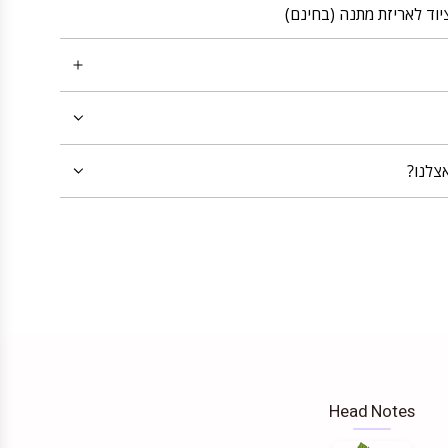
יוד לאריזת מתנה (בחינם)
צלנו?
Head Notes