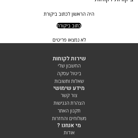
היה הראשון לכתוב ביקורת
כתוב ביקורת
לא נמצאו פריטים
שירות לקוחות
החשבון שלי
ביטול עסקה
שאלות ותשובות
מידע שימושי
צור קשר
הצהרת הנגישות
תקנון האתר
משלוחים והחזרות
מי אנחנו ?
אודות